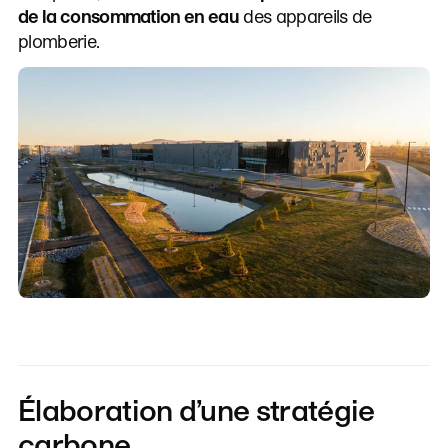
de la consommation en eau
des appareils de
plomberie.
Élaboration d’une stratégie
carbone