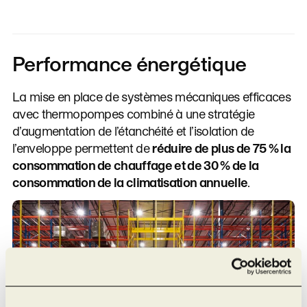
Performance énergétique
La mise en place de systèmes mécaniques efficaces
avec thermopompes combiné à une stratégie
d’augmentation de l’étanchéité et l’isolation de
l’enveloppe permettent de
réduire de plus de 75 % la
consommation de chauffage et de 30 % de la
consommation de la climatisation annuelle
.