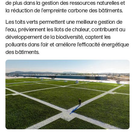
de plus dans la gestion des ressources naturelles et
la réduction de l’empreinte carbone des bâtiments.
Les toits verts permettent une meilleure gestion de
l’eau, préviennent les îlots de chaleur, contribuent au
développement de la biodiversité, captent les
polluants dans l’air et améliore l’efficacité énergétique
des bâtiments.