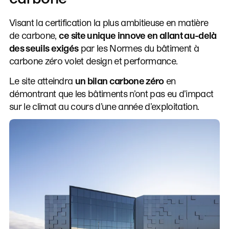
Visant la certification la plus ambitieuse en matière
de carbone,
ce site unique innove en allant au-delà
des seuils exigés
par les Normes du bâtiment à
carbone zéro volet design et performance.
Le site atteindra
un bilan carbone zéro
en
démontrant que les bâtiments n’ont pas eu d’impact
sur le climat au cours d’une année d’exploitation.