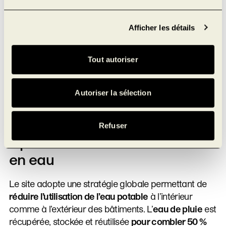
Afficher les détails
Tout autoriser
Autoriser la sélection
Refuser
Optimisation de la ressource
en eau
Le site adopte une stratégie globale permettant de
réduire l’utilisation de l’eau potable
à l’intérieur
comme à l’extérieur des bâtiments. L’
eau de pluie
est
récupérée, stockée et réutilisée
pour combler 50 %